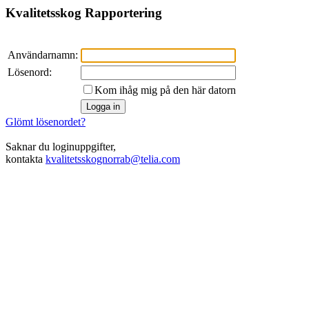
Kvalitetsskog Rapportering
Användarnamn:
Lösenord:
Kom ihåg mig på den här datorn
Glömt lösenordet?
Saknar du loginuppgifter,
kontakta
kvalitetsskognorrab@telia.com